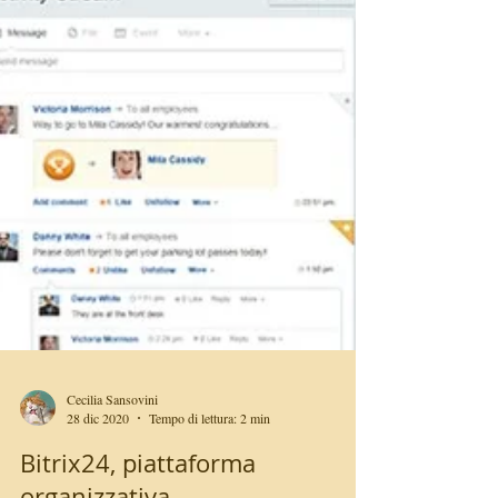
Cecilia Sansovini
28 dic 2020
Tempo di lettura: 2 min