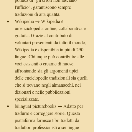
l'ufficio", garantiscono sempre 
traduzioni di alta qualità.  
Wikipedia → Wikipedia è 
un'enciclopedia online, collaborativa e 
gratuita. Grazie al contributo di 
volontari provenienti da tutto il mondo, 
Wikipedia è disponibile in più di 290 
lingue. Chiunque può contribuire alle 
voci esistenti o crearne di nuove, 
affrontando sia gli argomenti tipici 
delle enciclopedie tradizionali sia quelli 
che si trovano negli almanacchi, nei 
dizionari e nelle pubblicazioni 
specializzate.  
bilingual-picturebooks → Adatto per 
tradurre e correggere storie. Questa 
piattaforma fornisce libri tradotti da 
traduttori professionisti a sei lingue 