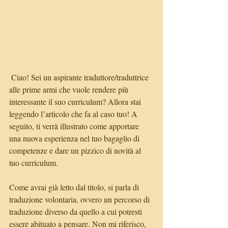
 Ciao! Sei un aspirante traduttore/traduttrice 
alle prime armi che vuole rendere più 
interessante il suo curriculum? Allora stai 
leggendo l’articolo che fa al caso tuo! A 
seguito, ti verrà illustrato come apportare 
una nuova esperienza nel tuo bagaglio di 
competenze e dare un pizzico di novità al 
tuo curriculum.
Come avrai già letto dal titolo, si parla di 
traduzione volontaria, ovvero un percorso di 
traduzione diverso da quello a cui potresti 
essere abituato a pensare. Non mi riferisco, 