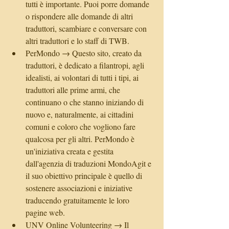
tutti è importante. Puoi porre domande 
o rispondere alle domande di altri 
traduttori, scambiare e conversare con 
altri traduttori e lo staff di TWB.  
PerMondo → Questo sito, creato da 
traduttori, è dedicato a filantropi, agli 
idealisti, ai volontari di tutti i tipi, ai 
traduttori alle prime armi, che 
continuano o che stanno iniziando di 
nuovo e, naturalmente, ai cittadini 
comuni e coloro che vogliono fare 
qualcosa per gli altri. PerMondo è 
un'iniziativa creata e gestita 
dall'agenzia di traduzioni MondoAgit e 
il suo obiettivo principale è quello di 
sostenere associazioni e iniziative 
traducendo gratuitamente le loro 
pagine web.  
UNV Online Volunteering → Il 