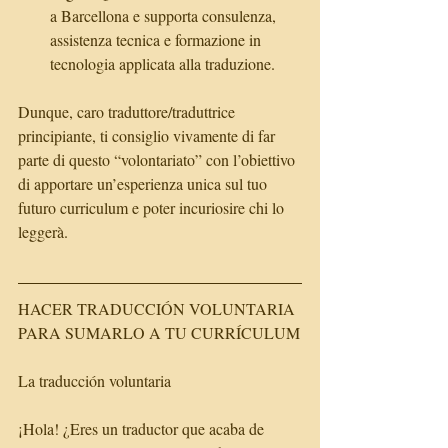
a Barcellona e supporta consulenza, 
assistenza tecnica e formazione in 
tecnologia applicata alla traduzione. 
Dunque, caro traduttore/traduttrice 
principiante, ti consiglio vivamente di far 
parte di questo “volontariato” con l’obiettivo 
di apportare un’esperienza unica sul tuo 
futuro curriculum e poter incuriosire chi lo 
leggerà.
HACER TRADUCCIÓN VOLUNTARIA 
PARA SUMARLO A TU CURRÍCULUM
La traducción voluntaria
¡Hola! ¿Eres un traductor que acaba de 