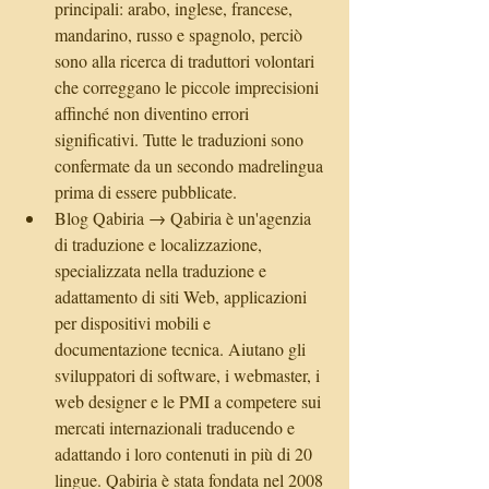
principali: arabo, inglese, francese, 
mandarino, russo e spagnolo, perciò 
sono alla ricerca di traduttori volontari 
che correggano le piccole imprecisioni 
affinché non diventino errori 
significativi. Tutte le traduzioni sono 
confermate da un secondo madrelingua 
prima di essere pubblicate.  
Blog Qabiria → Qabiria è un'agenzia 
di traduzione e localizzazione, 
specializzata nella traduzione e 
adattamento di siti Web, applicazioni 
per dispositivi mobili e 
documentazione tecnica. Aiutano gli 
sviluppatori di software, i webmaster, i 
web designer e le PMI a competere sui 
mercati internazionali traducendo e 
adattando i loro contenuti in più di 20 
lingue. Qabiria è stata fondata nel 2008 