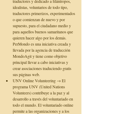
traductores y dedicado a filántropos, 
idealistas, voluntarios de todo tipo, 
traductores primerizos, experimentados 
o que comienzan de nuevo y por 
supuesto, para el ciudadano medio y 
para aquellos buenos samaritanos que 
quieren hacer algo por los demás. 
PerMondo es una iniciativa creada y 
llevada por la agencia de traducción 
MondoAgit y tiene como objetivo 
principal llevar a cabo iniciativas y 
crear asociaciones traduciendo gratis 
sus páginas web.  
UNV Online Volunteering → El 
programa UNV (United Nations 
Volunteers) contribuye a la paz y al 
desarrollo a través del voluntariado en 
todo el mundo. El voluntariado online 
permite a las organizaciones y a los 