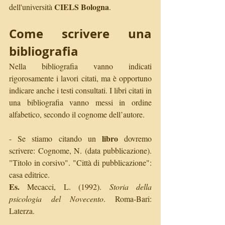
CIELS Bologna
dell'università 
.
Come scrivere una 
bibliografia
Nella bibliografia vanno indicati 
rigorosamente i lavori citati, ma è opportuno 
indicare anche i testi consultati. I libri citati in 
una bibliografia vanno messi in ordine 
alfabetico, secondo il cognome dell’autore.
libro
- Se stiamo citando un 
 dovremo 
scrivere: Cognome, N. (data pubblicazione). 
"Titolo in corsivo". "Città di pubblicazione": 
casa editrice.
Es.
 Mecacci, L. (1992). 
Storia della 
psicologia del Novecento
. Roma-Bari: 
Laterza.