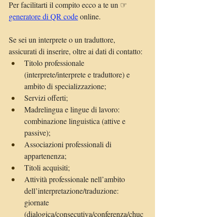
Per facilitarti il compito ecco a te un 
☞ 
generatore di QR code
online.
Se sei un interprete o un traduttore, 
assicurati di inserire, oltre ai dati di contatto:
Titolo professionale 
(interprete/interprete e traduttore) e 
ambito di specializzazione;
Servizi offerti;
Madrelingua e lingue di lavoro: 
combinazione linguistica (attive e 
passive);
Associazioni professionali di 
appartenenza;
Titoli acquisiti;
Attività professionale nell’ambito 
dell’interpretazione/traduzione: 
giornate 
(dialogica/consecutiva/conferenza/chuc