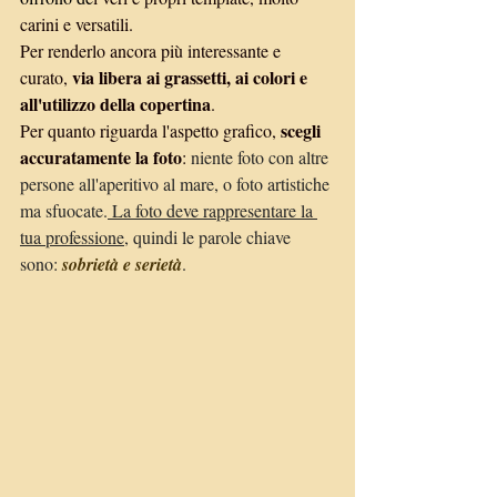
carini e versatili.
Per renderlo ancora più interessante e 
via libera ai grassetti, ai colori e 
curato, 
all'utilizzo della copertina
. 
scegli 
Per quanto riguarda l'aspetto grafico, 
accuratamente la foto
:
 niente foto con altre 
persone all'aperitivo al mare, o foto artistiche 
ma sfuocate.
 La foto deve rappresentare la 
tua professione
, quindi le parole chiave 
sono: 
sobrietà e serietà
.